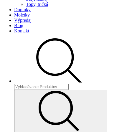
Topy, tričká
Doplnky
Moletky
Výpredaj
Blog
Kontakt