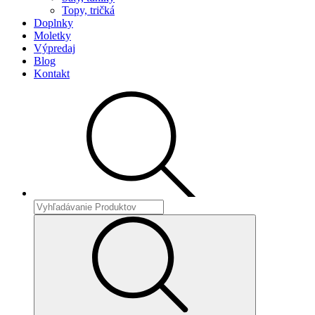
Topy, tričká
Doplnky
Moletky
Výpredaj
Blog
Kontakt