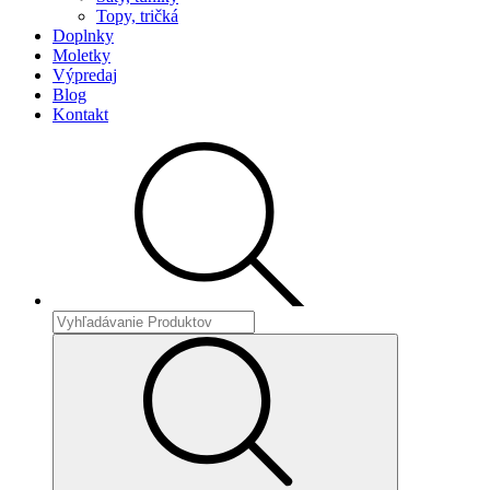
Topy, tričká
Doplnky
Moletky
Výpredaj
Blog
Kontakt