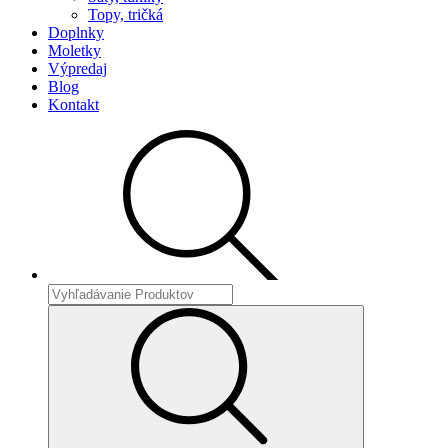
Topy, tričká
Doplnky
Moletky
Výpredaj
Blog
Kontakt