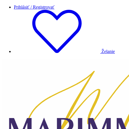
Prihlásiť / Registrovať
Želanie