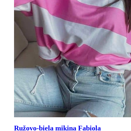
Ružovo-biela mikina Fabiola