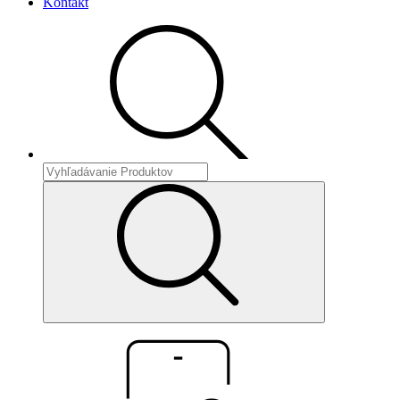
Kontakt