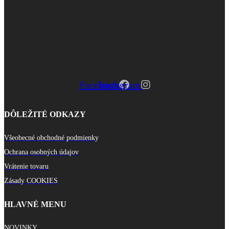
Facebook
Instagram
DÔLEŽITÉ ODKAZY
Všeobecné obchodné podmienky
Ochrana osobných údajov
Vrátenie tovaru
Zásady COOKIES
HLAVNÉ MENU
NOVINKY