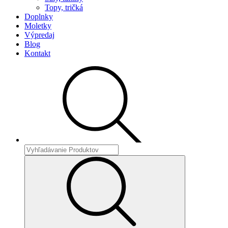
Topy, tričká
Doplnky
Moletky
Výpredaj
Blog
Kontakt