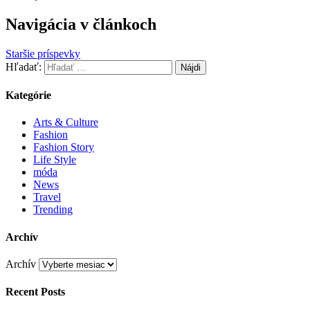
Navigácia v článkoch
Staršie príspevky
Hľadať:
Kategórie
Arts & Culture
Fashion
Fashion Story
Life Style
móda
News
Travel
Trending
Archív
Archív
Recent Posts