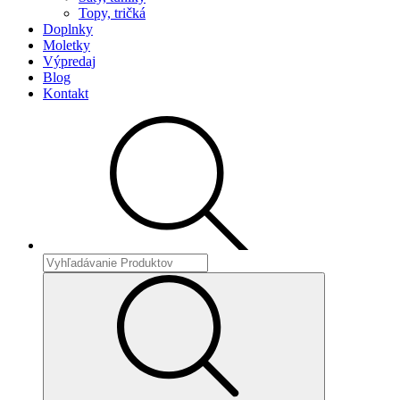
Topy, tričká
Doplnky
Moletky
Výpredaj
Blog
Kontakt