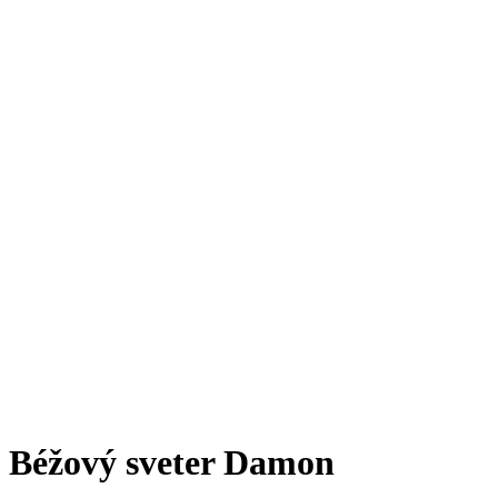
Béžový sveter Damon