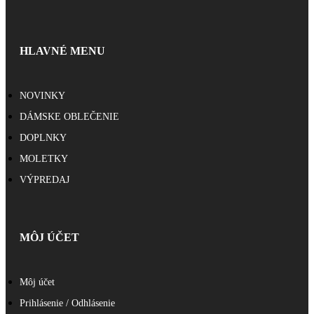
HLAVNÉ MENU
NOVINKY
DÁMSKE OBLEČENIE
DOPLNKY
MOLETKY
VÝPREDAJ
MÔJ ÚČET
Môj účet
Prihlásenie / Odhlásenie