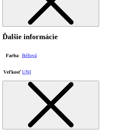
Ďalšie informácie
Farba
Béžová
Veľkosť
UNI