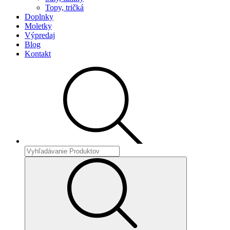
Topy, tričká
Doplnky
Moletky
Výpredaj
Blog
Kontakt