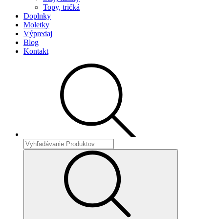
Topy, tričká
Doplnky
Moletky
Výpredaj
Blog
Kontakt