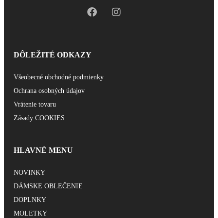
DÔLEŽITÉ ODKAZY
Všeobecné obchodné podmienky
Ochrana osobných údajov
Vrátenie tovaru
Zásady COOKIES
HLAVNÉ MENU
NOVINKY
DÁMSKE OBLEČENIE
DOPLNKY
MOLETKY