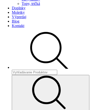
Topy, tričká
Doplnky
Moletky
Výpredaj
Blog
Kontakt