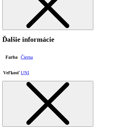
Ďalšie informácie
Farba
Čierna
Veľkosť
UNI