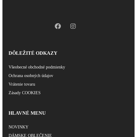
DÔLEŽITÉ ODKAZY
Všeobecné obchodné podmienky
Ochrana osobných údajov
Vrátenie tovaru
Zásady COOKIES
HLAVNÉ MENU
NOVINKY
DÁMSKE OBLEČENIE