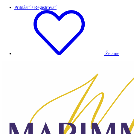
Prihlásiť / Registrovať
Želanie