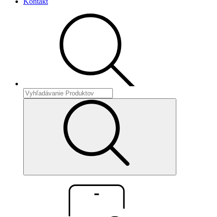
Kontakt