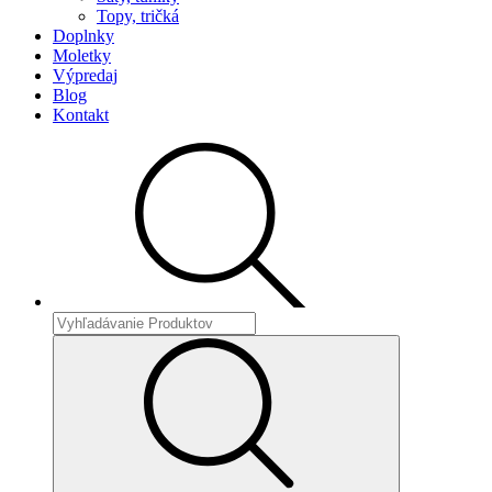
Topy, tričká
Doplnky
Moletky
Výpredaj
Blog
Kontakt