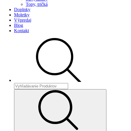
Topy, tričká
Doplnky
Moletky
Výpredaj
Blog
Kontakt