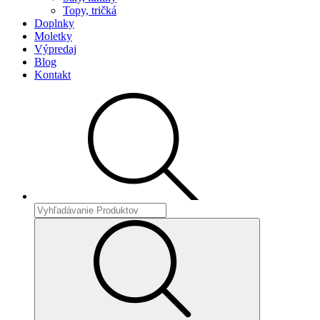
Topy, tričká
Doplnky
Moletky
Výpredaj
Blog
Kontakt