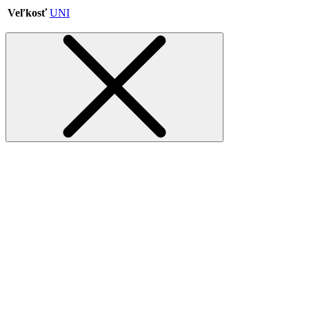
Veľkosť
UNI