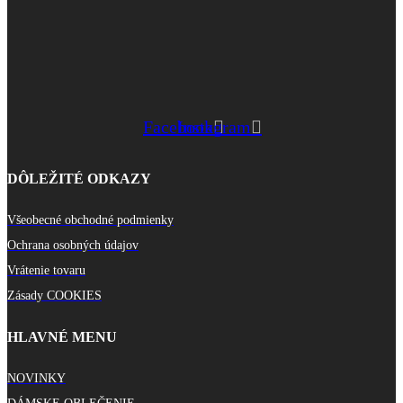
Facebook
Instagram
DÔLEŽITÉ ODKAZY
Všeobecné obchodné podmienky
Ochrana osobných údajov
Vrátenie tovaru
Zásady COOKIES
HLAVNÉ MENU
NOVINKY