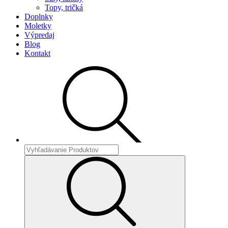
Topy, tričká
Doplnky
Moletky
Výpredaj
Blog
Kontakt