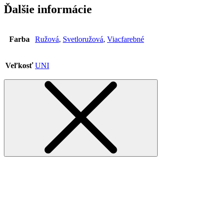
Ďalšie informácie
Farba
Ružová
,
Svetloružová
,
Viacfarebné
Veľkosť
UNI