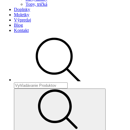
Topy, tričká
Doplnky
Moletky
Výpredaj
Blog
Kontakt