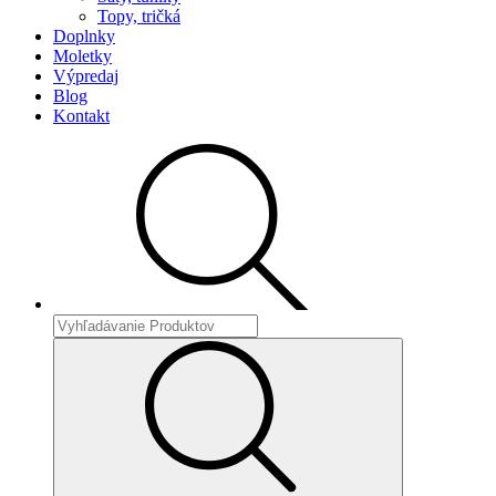
Topy, tričká
Doplnky
Moletky
Výpredaj
Blog
Kontakt