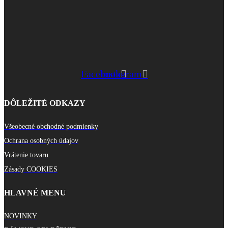
Facebook
Instagram
DÔLEŽITÉ ODKAZY
Všeobecné obchodné podmienky
Ochrana osobných údajov
Vrátenie tovaru
Zásady COOKIES
HLAVNÉ MENU
NOVINKY