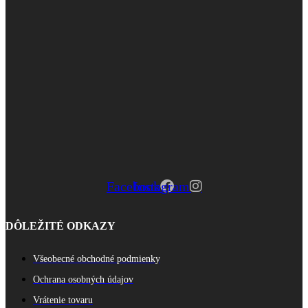
Facebook
Instagram
DÔLEŽITÉ ODKAZY
Všeobecné obchodné podmienky
Ochrana osobných údajov
Vrátenie tovaru