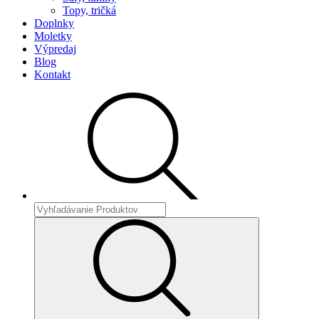
Topy, tričká
Doplnky
Moletky
Výpredaj
Blog
Kontakt