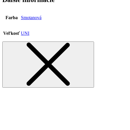
Farba
Smotanová
Veľkosť
UNI