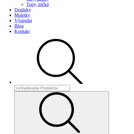
Topy, tričká
Doplnky
Moletky
Výpredaj
Blog
Kontakt