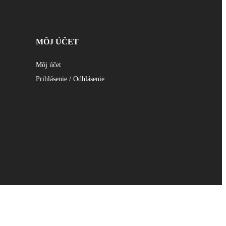
MÔJ ÚČET
Môj účet
Prihlásenie / Odhlásenie