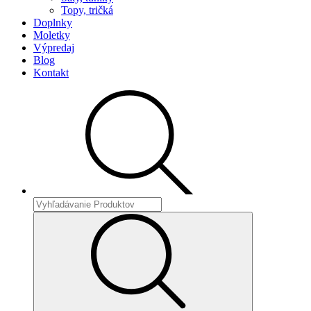
Topy, tričká
Doplnky
Moletky
Výpredaj
Blog
Kontakt