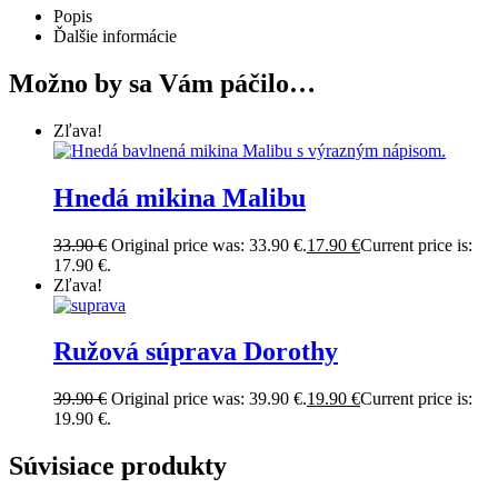
Popis
Ďalšie informácie
Možno by sa Vám páčilo…
Zľava!
Hnedá mikina Malibu
33.90
€
Original price was: 33.90 €.
17.90
€
Current price is:
17.90 €.
Zľava!
Ružová súprava Dorothy
39.90
€
Original price was: 39.90 €.
19.90
€
Current price is:
19.90 €.
Súvisiace produkty