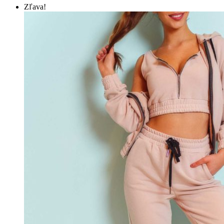
Zľava!