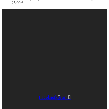
25.90 €.
Facebook
Instagram