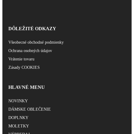
DÔLEŽITÉ ODKAZY
Všeobecné obchodné podmienky
Ochrana osobných údajov
Vrátenie tovaru
Zásady COOKIES
HLAVNÉ MENU
NOVINKY
DÁMSKE OBLEČENIE
DOPLNKY
MOLETKY