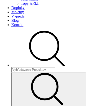
Topy, tričká
Doplnky
Moletky
Výpredaj
Blog
Kontakt