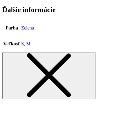
Ďalšie informácie
Farba
Zelená
Veľkosť
S
,
M