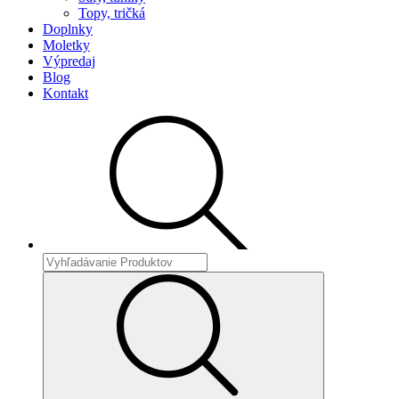
Topy, tričká
Doplnky
Moletky
Výpredaj
Blog
Kontakt