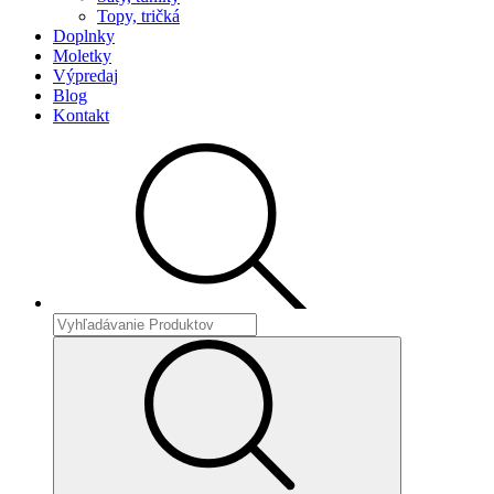
Topy, tričká
Doplnky
Moletky
Výpredaj
Blog
Kontakt