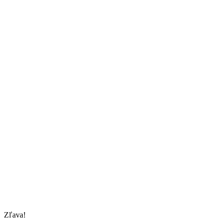
Zľava!