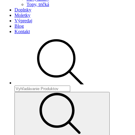
Topy, tričká
Doplnky
Moletky
Výpredaj
Blog
Kontakt