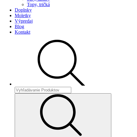
Topy, tričká
Doplnky
Moletky
Výpredaj
Blog
Kontakt