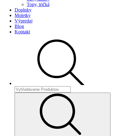
Topy, tričká
Doplnky
Moletky
Výpredaj
Blog
Kontakt