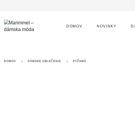
DOMOV
NOVINKY
D
DOMOV
DÁMSKE OBLEČENIE
PYŽAMÁ