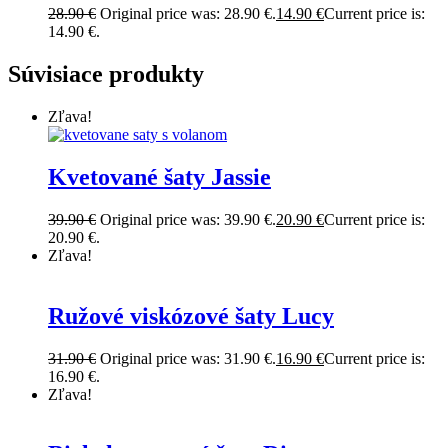
28.90
€
Original price was: 28.90 €.
14.90
€
Current price is:
14.90 €.
Súvisiace produkty
Zľava!
Kvetované šaty Jassie
39.90
€
Original price was: 39.90 €.
20.90
€
Current price is:
20.90 €.
Zľava!
Ružové viskózové šaty Lucy
31.90
€
Original price was: 31.90 €.
16.90
€
Current price is:
16.90 €.
Zľava!