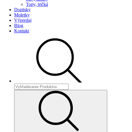
Topy, tričká
Doplnky
Moletky
Výpredaj
Blog
Kontakt