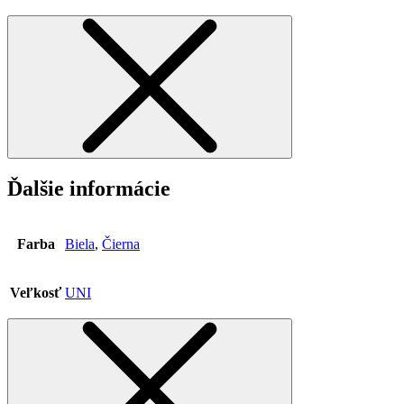
Ďalšie informácie
Farba
Biela
,
Čierna
Veľkosť
UNI