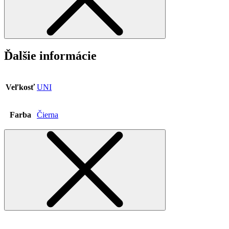
Ďalšie informácie
Veľkosť
UNI
Farba
Čierna