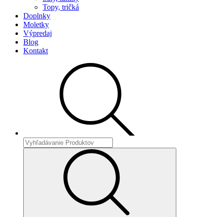
Topy, tričká
Doplnky
Moletky
Výpredaj
Blog
Kontakt