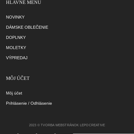
HLAVNÉ MENU
NOVINKY
DÁMSKE OBLEČENIE
DOPLNKY
MOLETKY
VÝPREDAJ
MÔJ ÚČET
Môj účet
Prihlásenie / Odhlásenie
2023 © TVORBA WEBSTRÁNOK LEPOCREATIVE