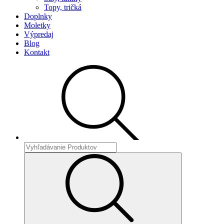
Topy, tričká
Doplnky
Moletky
Výpredaj
Blog
Kontakt