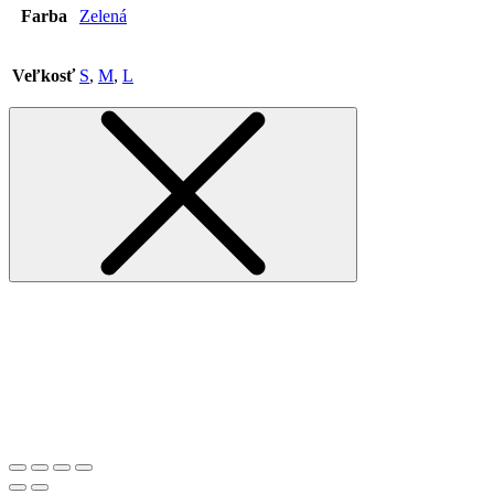
Farba
Zelená
Veľkosť
S
,
M
,
L