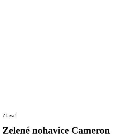
Zľava!
Zelené nohavice Cameron