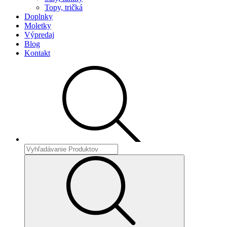
Topy, tričká
Doplnky
Moletky
Výpredaj
Blog
Kontakt