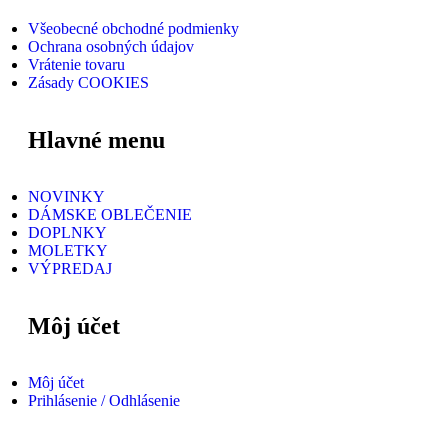
Všeobecné obchodné podmienky
Ochrana osobných údajov
Vrátenie tovaru
Zásady COOKIES
Hlavné menu
NOVINKY
DÁMSKE OBLEČENIE
DOPLNKY
MOLETKY
VÝPREDAJ
Môj účet
Môj účet
Prihlásenie / Odhlásenie