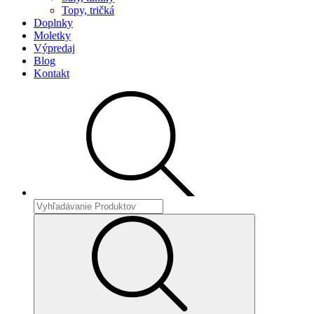
Topy, tričká
Doplnky
Moletky
Výpredaj
Blog
Kontakt