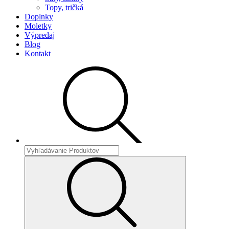
Topy, tričká
Doplnky
Moletky
Výpredaj
Blog
Kontakt