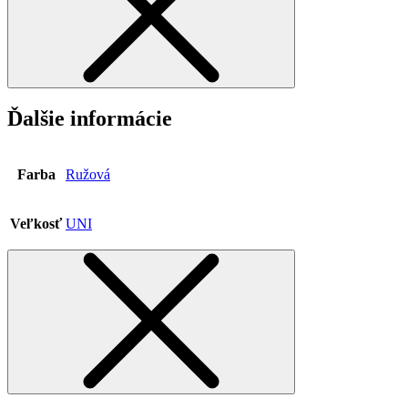
Ďalšie informácie
Farba
Ružová
Veľkosť
UNI