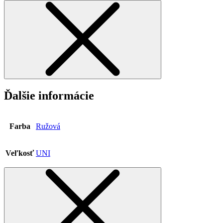
Ďalšie informácie
Farba
Ružová
Veľkosť
UNI