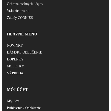
Ochrana osobných údajov
Vrátenie tovaru
Zásady COOKIES
HLAVNÉ MENU
NOVINKY
DÁMSKE OBLEČENIE
DOPLNKY
MOLETKY
VÝPREDAJ
MÔJ ÚČET
Môj účet
Prihlásenie / Odhlásenie