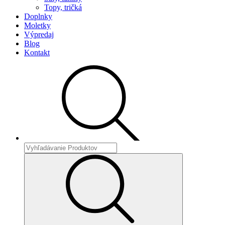
Topy, tričká
Doplnky
Moletky
Výpredaj
Blog
Kontakt