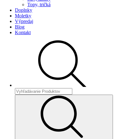
Topy, tričká
Doplnky
Moletky
Výpredaj
Blog
Kontakt