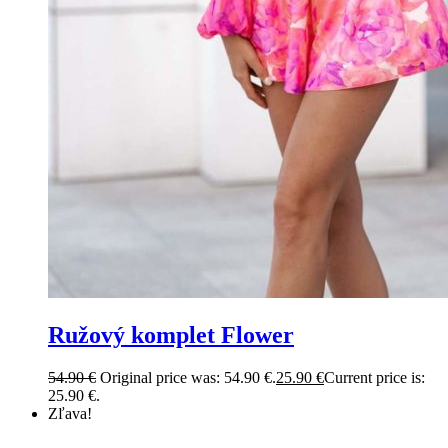
Ružový komplet Flower
54.90
€
Original price was: 54.90 €.
25.90
€
Current price is:
25.90 €.
Zľava!