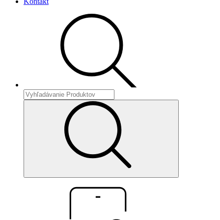
Kontakt