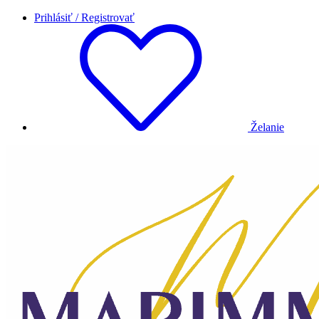
Prihlásiť / Registrovať
Želanie