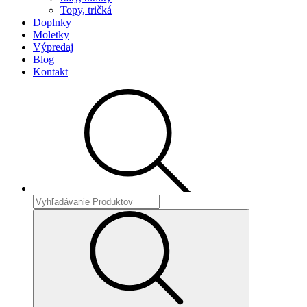
Topy, tričká
Doplnky
Moletky
Výpredaj
Blog
Kontakt