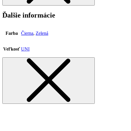
Ďalšie informácie
Farba
Čierna
,
Zelená
Veľkosť
UNI