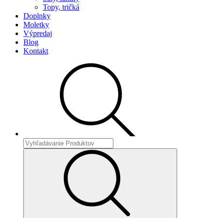
Topy, tričká
Doplnky
Moletky
Výpredaj
Blog
Kontakt