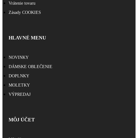
Vrátenie tovaru
Zásady COOKIES
HLAVNÉ MENU
NOVINKY
DÁMSKE OBLEČENIE
DOPLNKY
MOLETKY
VÝPREDAJ
MÔJ ÚČET