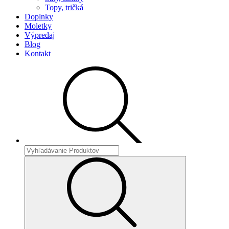
Topy, tričká
Doplnky
Moletky
Výpredaj
Blog
Kontakt