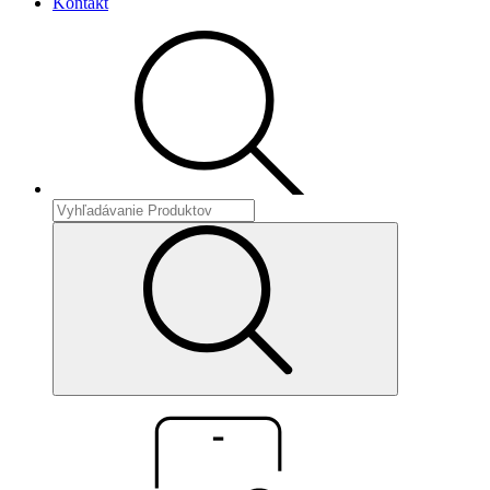
Kontakt