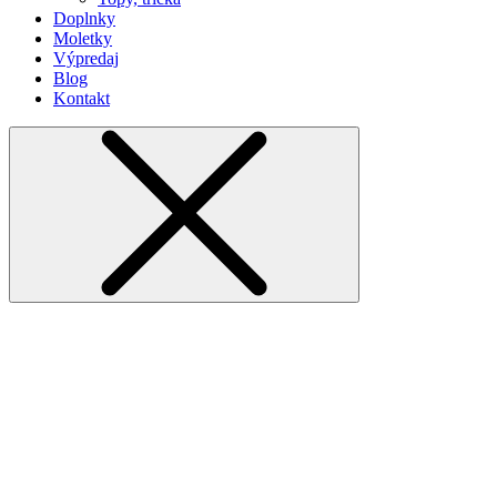
Doplnky
Moletky
Výpredaj
Blog
Kontakt