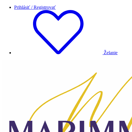
Prihlásiť / Registrovať
Želanie