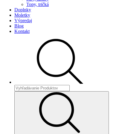
Topy, tričká
Doplnky
Moletky
Výpredaj
Blog
Kontakt