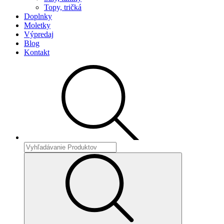
Topy, tričká
Doplnky
Moletky
Výpredaj
Blog
Kontakt