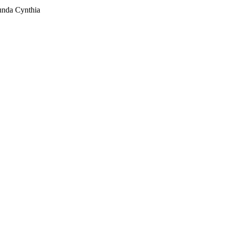
unda Cynthia