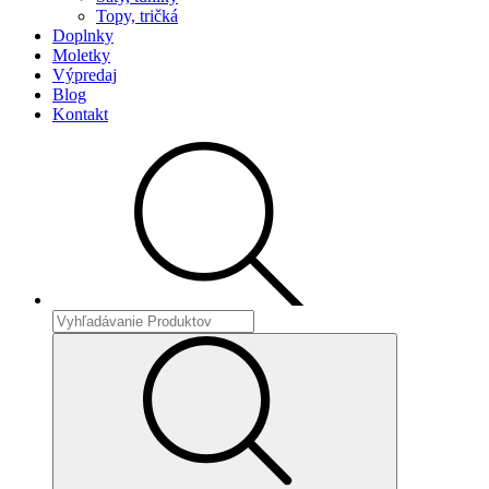
Topy, tričká
Doplnky
Moletky
Výpredaj
Blog
Kontakt