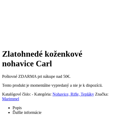
Zlatohnedé koženkové
nohavice Carl
Poštovné ZDARMA pri nákupe nad 50€.
Tento produkt je momentálne vypredaný a nie je k dispozícii.
Katalógové číslo:
-
Kategória:
Nohavice, Rifle, Tepláky
Značka:
Marimmel
Popis
Ďalšie informácie