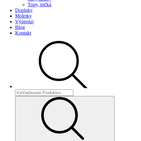
Topy, tričká
Doplnky
Moletky
Výpredaj
Blog
Kontakt