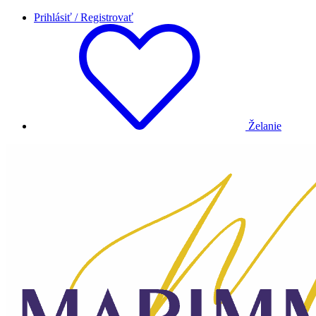
Prihlásiť / Registrovať
Želanie