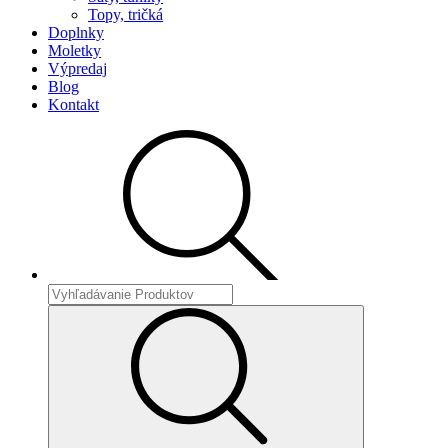
Topy, tričká
Doplnky
Moletky
Výpredaj
Blog
Kontakt