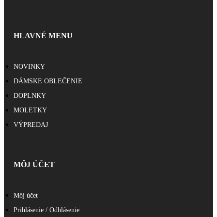
HLAVNÉ MENU
NOVINKY
DÁMSKE OBLEČENIE
DOPLNKY
MOLETKY
VÝPREDAJ
MÔJ ÚČET
Môj účet
Prihlásenie / Odhlásenie