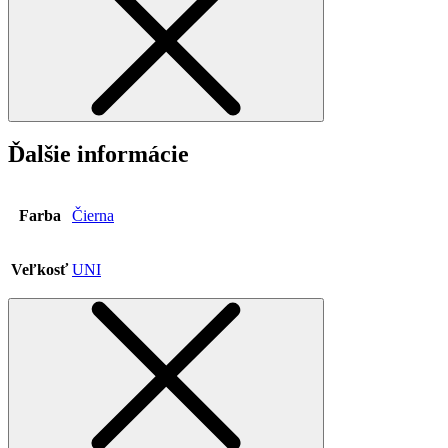
Ďalšie informácie
Farba
Čierna
Veľkosť
UNI